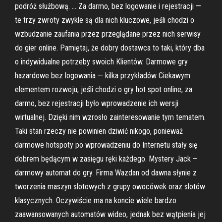
podróż służbową. … Za darmo, bez logowanie i rejestracji —
te trzy zwroty zwykle są dla nich kluczowe, jeśli chodzi o
wzbudzanie zaufania przez przeglądane przez nich serwisy
do gier online. Pamiętaj, że dobry dostawca to taki, który dba
o indywidualne potrzeby swoich Klientów. Darmowe gry
hazardowe bez logowania — kilka przykładów Ciekawym
elementem rozwoju, jeśli chodzi o gry hot spot online, za
darmo, bez rejestracji było wprowadzenie ich wersji
wirtualnej. Dzięki nim wzrosło zainteresowanie tym tematem.
Taki stan rzeczy nie powinien dziwić nikogo, ponieważ
darmowe hotspoty po wprowadzeniu do Internetu stały się
dobrem będącym w zasięgu ręki każdego. Mystery Jack –
darmowy automat do gry. Firma Wazdan od dawna słynie z
tworzenia maszyn slotowych z grupy owocówek oraz slotów
klasycznych. Oczywiście ma na koncie wiele bardzo
zaawansowanych automatów wideo, jednak bez wątpienia jej