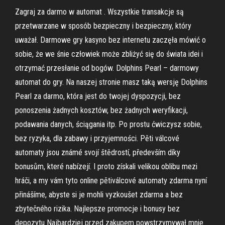
Zagraj za darmo w automat . Wszystkie transakcje są
przetwarzane w sposób bezpieczny i bezpieczny, który
uważał. Darmowe gry kasyno bez internetu zaczęła mówić o
sobie, że we śnie człowiek może zbliżyć się do świata idei i
otrzymać przesłanie od bogów. Dolphins Pearl – darmowy
automat do gry. Na naszej stronie masz taką wersję Dolphins
Pearl za darmo, która jest do twojej dyspozycji, bez
ponoszenia żadnych kosztów, bez żadnych weryfikacji,
podawania danych, ściągania itp. Po prostu ćwiczysz sobie,
bez ryzyka, dla zabawy i przyjemności. Pěti válcové
automaty jsou známé svojí štědrostí, především díky
bonusům, které nabízejí. I proto získali velikou oblibu mezi
hráči, a my vám tyto online pětiválcové automaty zdarma nyní
přinášíme, abyste si je mohli vyzkoušet zdarma a bez
zbytečného rizika. Najlepsze promocje i bonusy bez
depozytu Najbardziej przed zakupem powstrzymywał mnie