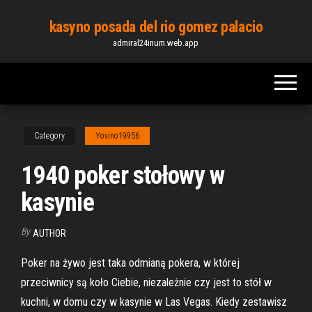
Skip
kasyno posada del rio gomez palacio
to
admiral24inum.web.app
the
content
Category
Yovino19956
1940 poker stołowy w
kasynie
By
AUTHOR
Poker na żywo jest taka odmianą pokera, w której
przeciwnicy są koło Ciebie, niezależnie czy jest to stół w
kuchni, w domu czy w kasynie w Las Vegas. Kiedy zestawisz