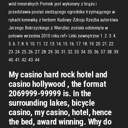
wód mineralnych Pomnik jest wykonany z brązu i
przedstawia postać siedzącego ogrodnika trzymającego w
rękach konewkę z herbem Kudowy-Zdroju Rzeźba autorstwa
Jerzego Bokrzyckiego z Wierzbic została odsłonięta w
połowie września 2010 roku ref> Linki zewnętrzne 1. 2. 3. 4.
5. 6. 7. 8. 9. 10. 11. 12. 13. 14. 15. 16. 17. 18. 19. 20. 21. 22.
23. 24. 25. 26. 27. 28. 29. 30. 31. 32. 33. 34. 35. 36. 37. 38. 39.
40. 41. 42. 43. 44
My casino hard rock hotel and
casino hollywood , the format
2069999-99999 is. In the
surrounding lakes, bicycle
casino, my casino, hotel, hence
the bed, award winning. Why do