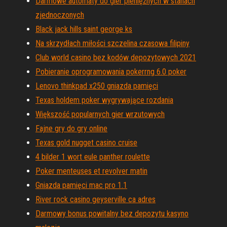
Darmowe automaty do gier pieniężnych w stanach
zjednoczonych
Black jack hills saint george ks
Na skrzydłach miłości szczelina czasowa filipiny
Club world casino bez kodów depozytowych 2021
Pobieranie oprogramowania pokerrng 6.0 poker
Lenovo thinkpad x250 gniazda pamięci
Texas holdem poker wygrywające rozdania
Większość popularnych gier wrzutowych
Fajne gry do gry online
Texas gold nugget casino cruise
4 bilder 1 wort eule panther roulette
Poker menteuses et revolver matin
Gniazda pamięci mac pro 1.1
River rock casino geyserville ca adres
Darmowy bonus powitalny bez depozytu kasyno