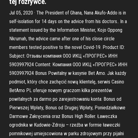
tej rozrywce.
Jul 05, 2020 · The President of Ghana, Nana Akufo-Addo is in
self-isolation for 14 days on the advice from his doctors.. In a
statement issued by the Information Minister, Kojo Oppong
Nkrumah, the advice came after one of his close circle
members tested positive to the novel Covid-19. Product ID:
Subject: Отзывы компания ООО ИКЦ «ПРОГРЕС» ИНН
5903997924 Content: Компания ООО ИКЦ «ПРОГРЕС» ИНН
5903997924 Bonus Powitalny w kasynie Bet Amo. Jak każdy
podmiot, który chce zachęcić nową klientelę, serwis Casino
BetAmo PL oferuje nowym graczom kilka prezentów
powitalnych za darmo po zarejestrowaniu konta: Bonus od
Pierwszej Wpłaty, Bonus od Drugiej Wpłaty, Poniedziałkowe
Darmowe Zakręcenia oraz Bonus High Roller. Ławeczka
ogrodnika w Kudowie-Zdroju – rzeźba w formie ławeczki
pomnikowej umiejscowiona w parku zdrojowym przy pijalni