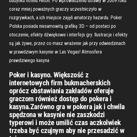
budynku hotelu Hilton. Po wprowadzeniu ustawy w 2009 roku
coraz mniej poważnych graczy uczestniczyło w
rozgrywkach, a ich miejsce zajęli amatorzy hazardu. Poker
Polska posiada niesamowitą grafikę 3D – od postaci po
otoczenie, efekty dźwiękowe i interfejs gry. Ilustracje i efekty
są jak żywe, przez co masz wrażenie jak przy odwiedzinach
w prawdziwym kasynie w Las Vegas! Atmosfera
prawdziwego kasyna
Poker i kasyno. Większość z
internetowych firm bukmacherskich
oprócz obstawiania zakładów oferuje
graczom również dostęp do pokera i
kasyna.Zarówno gra w pokera jak i chwila
spędzona w kasynie nie zaszkodzi
typerowi i może umilić czas aczkolwiek
trzeba być czujnym aby nie przesadzić w