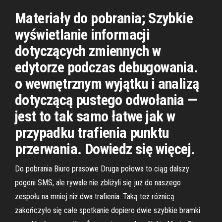
Materiały do pobrania; Szybkie
wyświetlanie informacji
dotyczących zmiennych w
edytorze podczas debugowania.
o wewnętrznym wyjątku i analizą
dotyczącą pustego odwołania —
jest to tak samo łatwe jak w
przypadku trafienia punktu
przerwania. Dowiedz się więcej.
Do pobrania Biuro prasowe Druga połowa to ciąg dalszy
pogoni SMS, ale rywale nie zbliżyli się już do naszego
zespołu na mniej niż dwa trafienia. Taką też różnicą
zakończyło się całe spotkanie dopiero dwie szybkie bramki