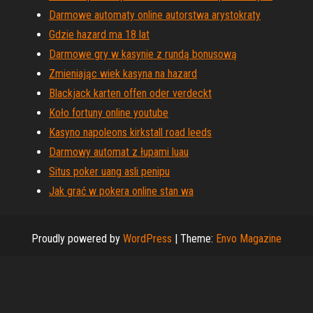
Darmowe automaty online autorstwa arystokraty
Gdzie hazard ma 18 lat
Darmowe gry w kasynie z rundą bonusową
Zmieniając wiek kasyna na hazard
Blackjack karten offen oder verdeckt
Koło fortuny online youtube
Kasyno napoleons kirkstall road leeds
Darmowy automat z łupami luau
Situs poker uang asli penipu
Jak grać w pokera online stan wa
Proudly powered by
WordPress
|
Theme:
Envo Magazine