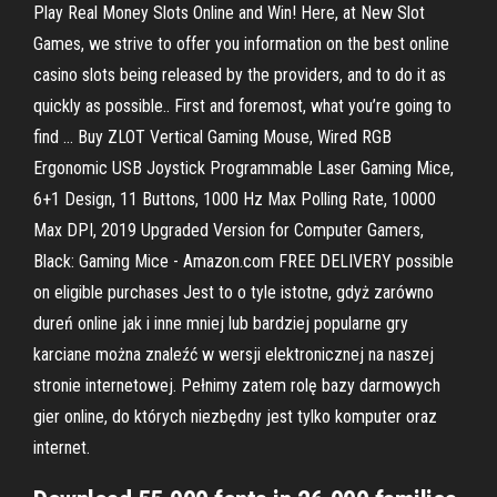
Play Real Money Slots Online and Win! Here, at New Slot
Games, we strive to offer you information on the best online
casino slots being released by the providers, and to do it as
quickly as possible.. First and foremost, what you’re going to
find … Buy ZLOT Vertical Gaming Mouse, Wired RGB
Ergonomic USB Joystick Programmable Laser Gaming Mice,
6+1 Design, 11 Buttons, 1000 Hz Max Polling Rate, 10000
Max DPI, 2019 Upgraded Version for Computer Gamers,
Black: Gaming Mice - Amazon.com FREE DELIVERY possible
on eligible purchases Jest to o tyle istotne, gdyż zarówno
dureń online jak i inne mniej lub bardziej popularne gry
karciane można znaleźć w wersji elektronicznej na naszej
stronie internetowej. Pełnimy zatem rolę bazy darmowych
gier online, do których niezbędny jest tylko komputer oraz
internet.