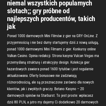
niemal wszystkich popularnych
slotach;; gry próbne od
najlepszych producentów, takich
jak
Ponad 1000 darmowych Mini Filmów z gier na GRY-OnLine. Z
przyjemnością i nie bez dumy startujemy dziś z nową usługą,
ponad 1000 darmowymi Mini Filmami z gier. Konkursy online
Vulkan Casino. Opinia redakcji. Strona kasyna Vulcan Vegas ma
przemyślaną strukturę i atrakcyjny design. Kolekcja gier
hazardowych zawiera ponad 1600 tytułów i jest regularnie
aktualizowana. Oferty bonusowe nie zadziwiają
różnorodnością, ale są przeznaczone zarówno dla nowych
klientów, jak i zwykłych graczy. Betano Kasyno – 20
darmowych spinów na Starburst. To jest proste: wpłacasz
dziś 80 PLN, a jutro my dajemy Ci dodatkowo 20 darmowych